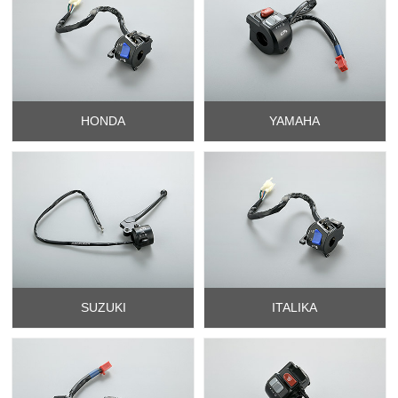
HONDA
YAMAHA
SUZUKI
ITALIKA