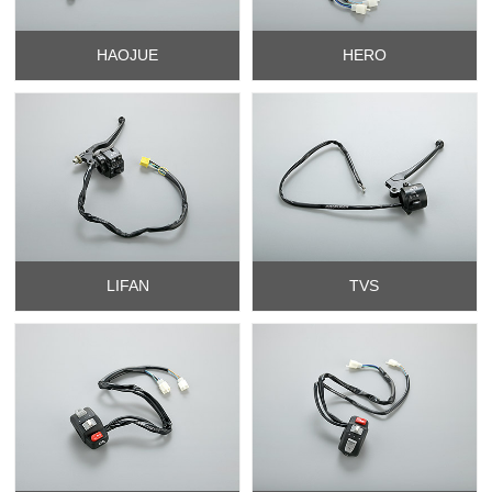
HAOJUE
HERO
LIFAN
TVS