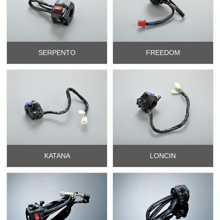
SERPENTO
FREEDOM
KATANA
LONCIN