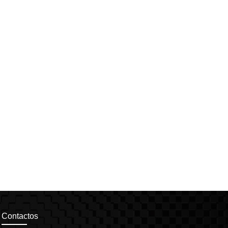
Contactos