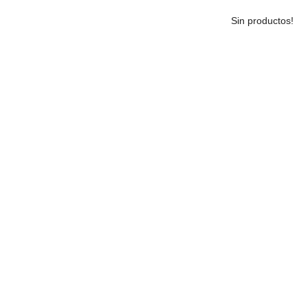
Sin productos!