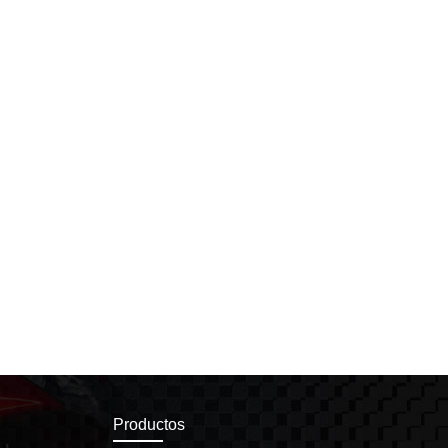
Productos