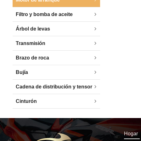
Filtro y bomba de aceite
Árbol de levas
Transmisión
Brazo de roca
Bujía
Cadena de distribución y tensor
Cinturón
Hogar