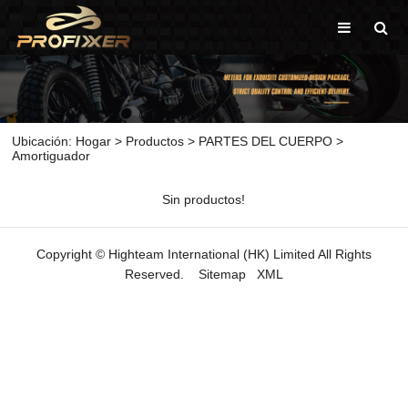
Ubicación:
Hogar
>
Productos
>
PARTES DEL CUERPO
>
Amortiguador
Sin productos!
Copyright © Highteam International (HK) Limited All Rights
Reserved.
Sitemap
XML