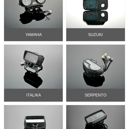
YAMAHA
SUZUKI
ITALIKA
SERPENTO