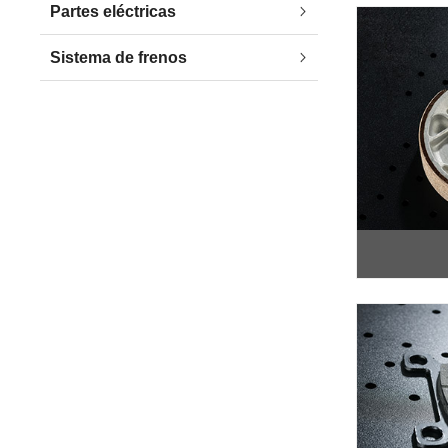
Partes eléctricas
Sistema de frenos