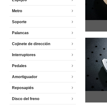
Metro
Soporte
Palancas
Cojinete de dirección
Interruptores
Pedales
Amortiguador
Reposapiés
Disco del freno