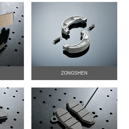
ZONGSHEN