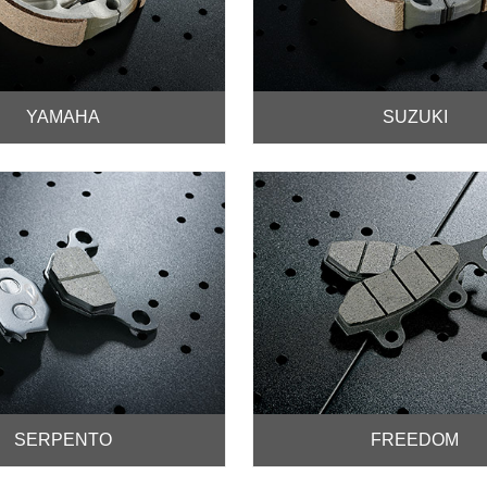
YAMAHA
SUZUKI
SERPENTO
FREEDOM