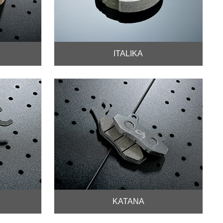
ITALIKA
KATANA