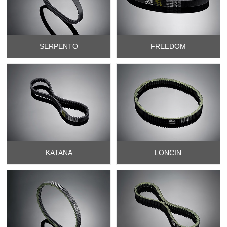
SERPENTO
FREEDOM
KATANA
LONCIN