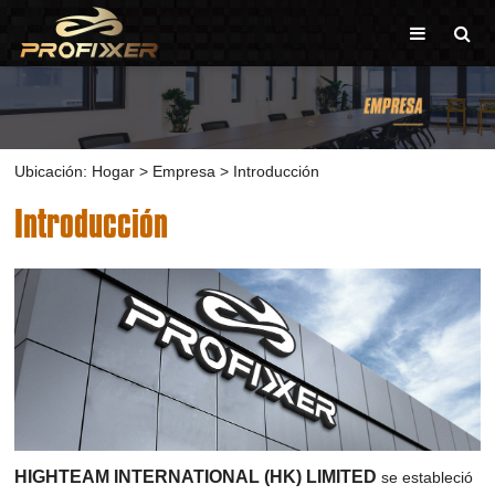
Ubicación:
Hogar
>
Empresa
>
Introducción
Introducción
HIGHTEAM INTERNATIONAL (HK) LIMITED
se estableció