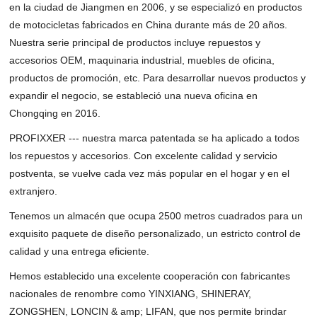
en la ciudad de Jiangmen en 2006, y se especializó en productos
de motocicletas fabricados en China durante más de 20 años.
Nuestra serie principal de productos incluye repuestos y
accesorios OEM, maquinaria industrial, muebles de oficina,
productos de promoción, etc. Para desarrollar nuevos productos y
expandir el negocio, se estableció una nueva oficina en
Chongqing en 2016.
PROFIXXER --- nuestra marca patentada se ha aplicado a todos
los repuestos y accesorios. Con excelente calidad y servicio
postventa, se vuelve cada vez más popular en el hogar y en el
extranjero.
Tenemos un almacén que ocupa 2500 metros cuadrados para un
exquisito paquete de diseño personalizado, un estricto control de
calidad y una entrega eficiente.
Hemos establecido una excelente cooperación con fabricantes
nacionales de renombre como YINXIANG, SHINERAY,
ZONGSHEN, LONCIN & amp; LIFAN, que nos permite brindar